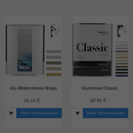
Alu-Bilderrahmen Wega
Alurahmen Classic
95,10 € *
98,85 € *
Mehr Informationen
Mehr Informationen