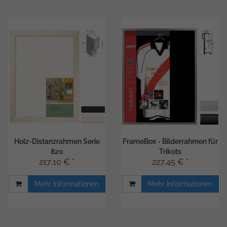
Holz-Distanzrahmen Serie
FrameBox - Bilderrahmen für
820
Trikots
217,10 € *
227,45 € *
Mehr Informationen
Mehr Informationen