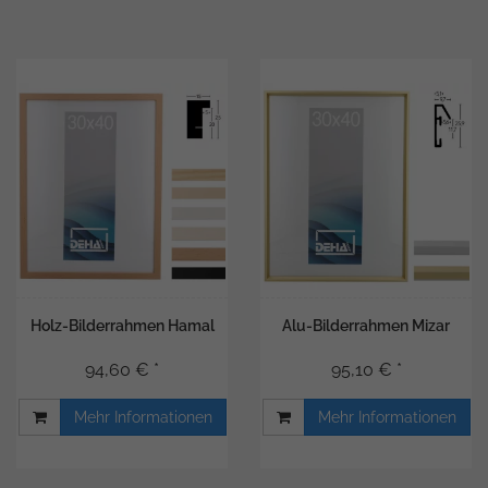
Holz-Bilderrahmen Hamal
Alu-Bilderrahmen Mizar
94,60 € *
95,10 € *
Mehr Informationen
Mehr Informationen