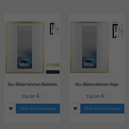
Alu-Bilderrahmen Bellatrix
Alu-Bilderrahmen Vega
114,90 € *
114,90 € *
Mehr Informationen
Mehr Informationen