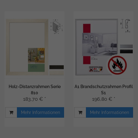
Holz-Distanzrahmen Serie
A1 Brandschutzrahmen Profil
810
S1
183,70 € *
196,80 € *
Mehr Informationen
Mehr Informationen