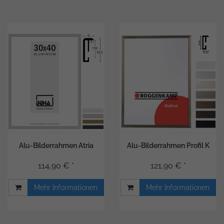
Alu-Bilderrahmen Atria
Alu-Bilderrahmen Profil K
114,90 € *
121,90 € *
Mehr Informationen
Mehr Informationen