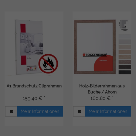
A1 Brandschutz Cliprahmen
Holz-Bilderrahmen aus
Buche / Ahorn
159,40 € *
160,80 € *
Mehr Informationen
Mehr Informationen