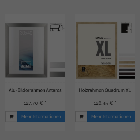
Alu-Bilderrahmen Antares
Holzrahmen Quadrum XL
127,70 € *
128,45 € *
Mehr Informationen
Mehr Informationen