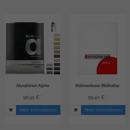
Alurahmen Alpha
Rahmenloser Bildhalter
98,95 € *
99,40 € *
Mehr Informationen
Mehr Informationen