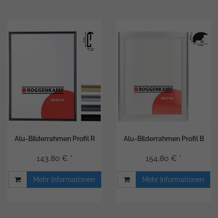
Alu-Bilderrahmen Profil R
Alu-Bilderrahmen Profil B
143,80 € *
154,80 € *
Mehr Informationen
Mehr Informationen