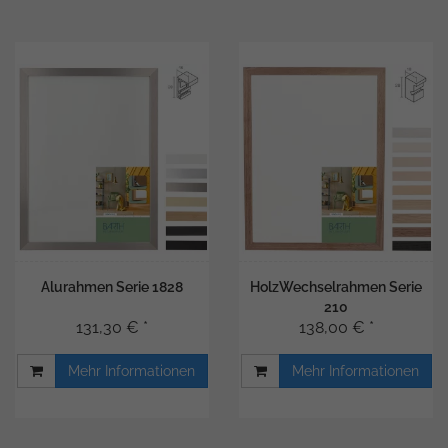
Alurahmen Serie 1828
HolzWechselrahmen Serie
210
131,30 € *
138,00 € *
Mehr Informationen
Mehr Informationen