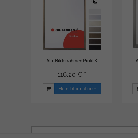
Alu-Bilderrahmen Profil K
116,20 € *
Mehr Informationen