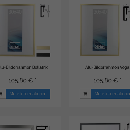
lu-Bilderrahmen Bellatrix
Alu-Bilderrahmen Vega
105,80 € *
105,80 € *
Mehr Informationen
Mehr Informatione