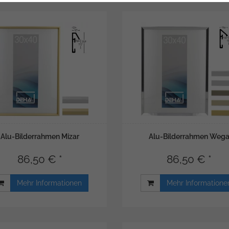
Alu-Bilderrahmen Mizar
Alu-Bilderrahmen Weg
86,50 € *
86,50 € *
Mehr Informationen
Mehr Informatione