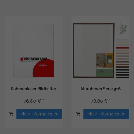
Rahmenloser Bildhalter
Alurahmen Serie 916
76,60 € *
78,80 € *
Mehr Informationen
Mehr Informationen