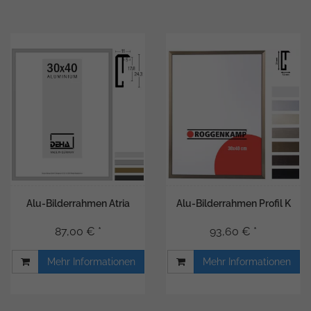
Alu-Bilderrahmen Atria
Alu-Bilderrahmen Profil K
87,00 € *
93,60 € *
Mehr Informationen
Mehr Informationen