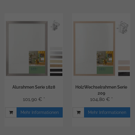
Alurahmen Serie 1828
HolzWechselrahmen Serie
209
101,90 € *
104,80 € *
Mehr Informationen
Mehr Informationen