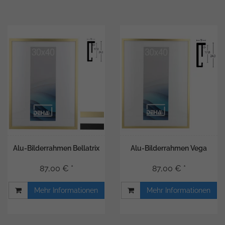
Alu-Bilderrahmen Bellatrix
Alu-Bilderrahmen Vega
87,00 € *
87,00 € *
Mehr Informationen
Mehr Informationen