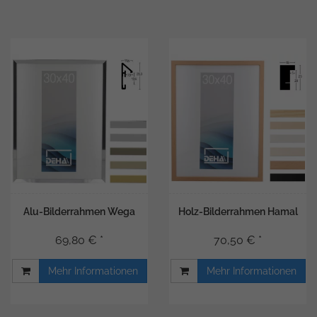
Alu-Bilderrahmen Wega
Holz-Bilderrahmen Hamal
69,80 € *
70,50 € *
Mehr Informationen
Mehr Informationen