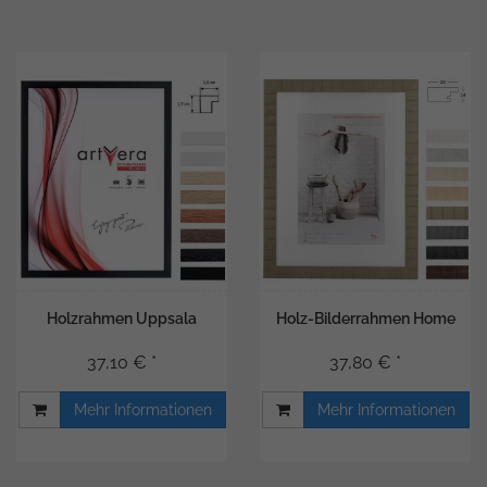
Holzrahmen Uppsala
Holz-Bilderrahmen Home
37,10 € *
37,80 € *
Mehr Informationen
Mehr Informationen