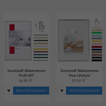
Kunststoff-Bilderrahmen
Kunststoff-Bilderrahmen
Profil ART
New Lifestyle
24,80 € *
27,00 € *
Mehr Informationen
Mehr Informationen