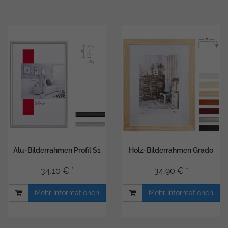
Alu-Bilderrahmen Profil S1
Holz-Bilderrahmen Grado
34,10 € *
34,90 € *
Mehr Informationen
Mehr Informationen