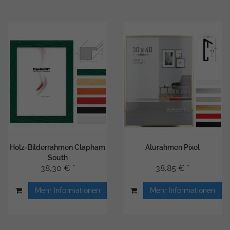
Holz-Bilderrahmen Clapham
Alurahmen Pixel
South
38,30 € *
38,85 € *
Mehr Informationen
Mehr Informationen