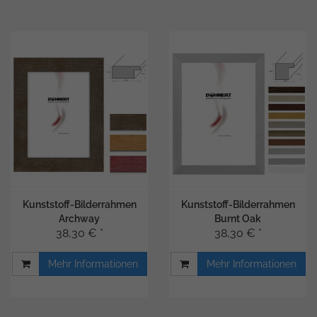
Kunststoff-Bilderrahmen
Kunststoff-Bilderrahmen
Archway
Burnt Oak
38,30 € *
38,30 € *
Mehr Informationen
Mehr Informationen