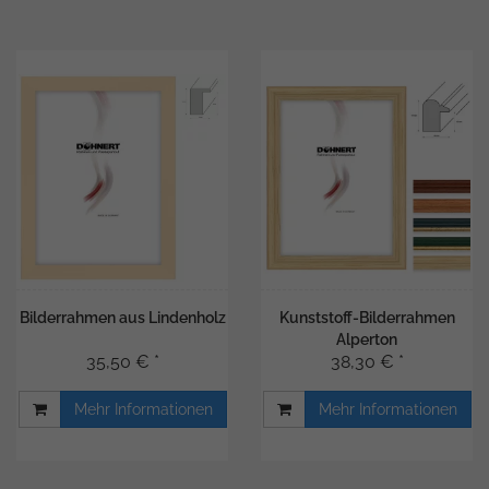
Bilderrahmen aus Lindenholz
Kunststoff-Bilderrahmen
Alperton
35,50 € *
38,30 € *
Mehr Informationen
Mehr Informationen