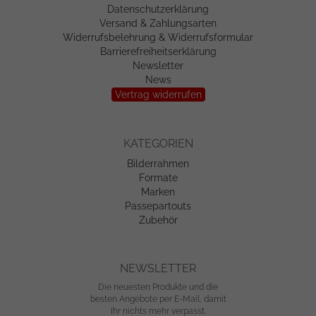
Datenschutzerklärung
Versand & Zahlungsarten
Widerrufsbelehrung & Widerrufsformular
Barrierefreiheitserklärung
Newsletter
News
Vertrag widerrufen
KATEGORIEN
Bilderrahmen
Formate
Marken
Passepartouts
Zubehör
NEWSLETTER
Die neuesten Produkte und die
besten Angebote per E-Mail, damit
Ihr nichts mehr verpasst.