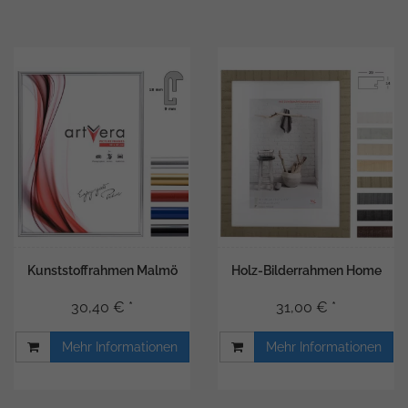
Kunststoffrahmen Malmö
Holz-Bilderrahmen Home
30,40 € *
31,00 € *
Mehr Informationen
Mehr Informationen