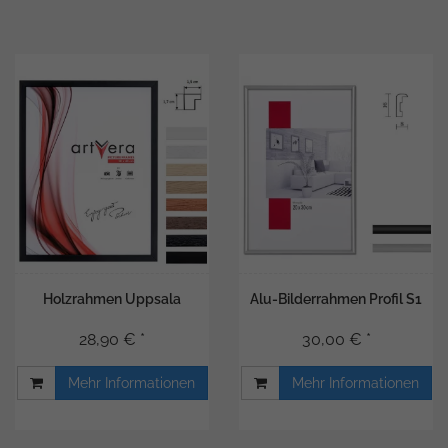
Holzrahmen Uppsala
Alu-Bilderrahmen Profil S1
28,90 € *
30,00 € *
Mehr Informationen
Mehr Informationen