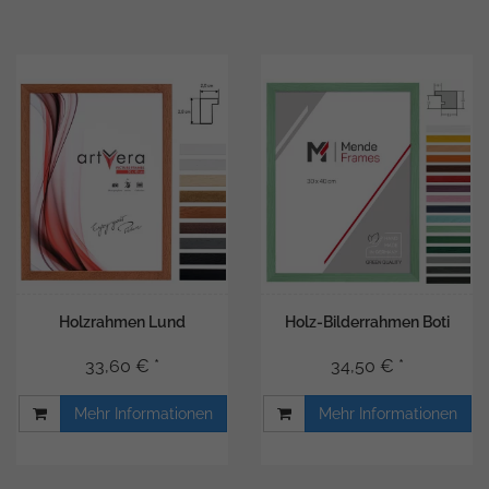
Holzrahmen Lund
Holz-Bilderrahmen Boti
33,60 € *
34,50 € *
Mehr Informationen
Mehr Informationen