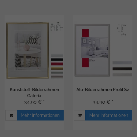
Kunststoff-Bilderrahmen
Alu-Bilderrahmen Profil S2
Galeria
34,90 € *
34,90 € *
Mehr Informationen
Mehr Informationen