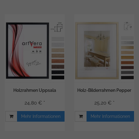
Holzrahmen Uppsala
Holz-Bilderrahmen Pepper
24,80 € *
25,20 € *
Mehr Informationen
Mehr Informationen