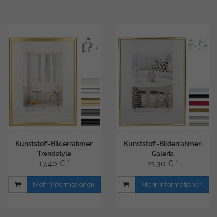
Kunststoff-Bilderrahmen
Kunststoff-Bilderrahmen
Trendstyle
Galeria
17,40 € *
21,30 € *
Mehr Informationen
Mehr Informationen