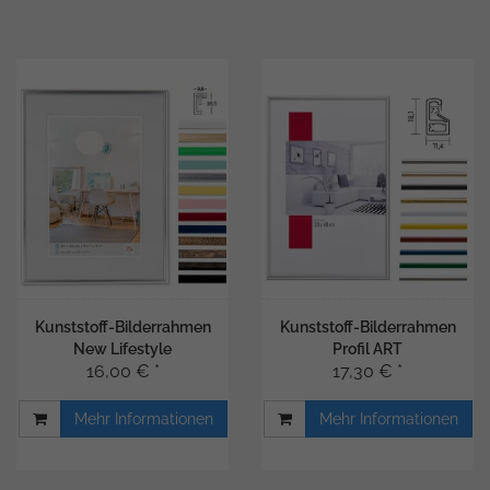
Kunststoff-Bilderrahmen
Kunststoff-Bilderrahmen
New Lifestyle
Profil ART
16,00 € *
17,30 € *
Mehr Informationen
Mehr Informationen