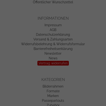
Öffentlicher Wunschzettel
INFORMATIONEN
Impressum
AGB
Datenschutzerklärung
Versand & Zahlungsarten
Widerrufsbelehrung & Widerrufsformular
Barrierefreiheitserklärung
Newsletter
News
Vertrag widerrufen
KATEGORIEN
Bilderrahmen
Formate
Marken
Passepartouts
Zubehör