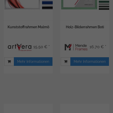
Kunststoffrahmen Malmö
Holz-Bilderrahmen Boti
15,50 € *
16,70 € *
Mehr Informationen
Mehr Informationen