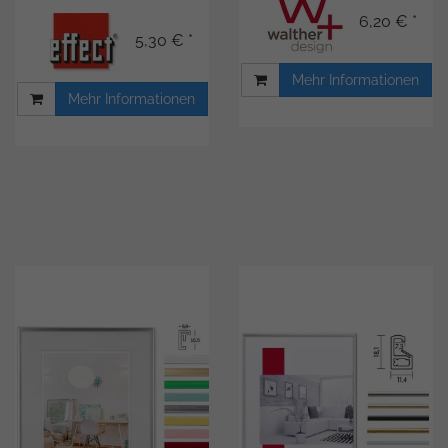
6,20 € *
5,30 € *
Mehr Informationen
Mehr Informationen