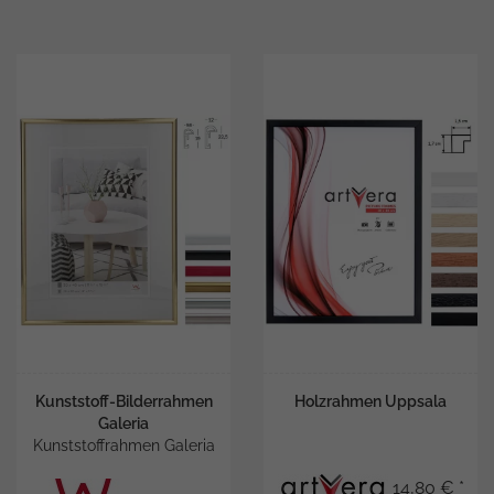
Kunststoff-Bilderrahmen
Holzrahmen Uppsala
Galeria
Kunststoffrahmen Galeria
14,80 € *