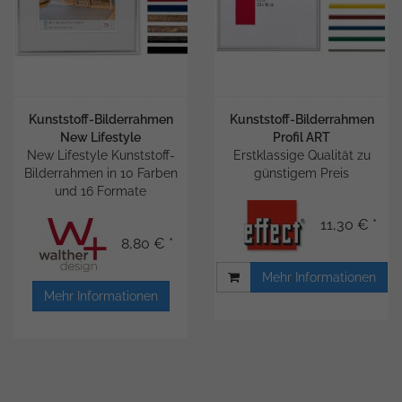
Kunststoff-Bilderrahmen
Kunststoff-Bilderrahmen
New Lifestyle
Profil ART
New Lifestyle Kunststoff-
Erstklassige Qualität zu
Bilderrahmen in 10 Farben
günstigem Preis
und 16 Formate
11,30 € *
8,80 € *
Mehr Informationen
Mehr Informationen