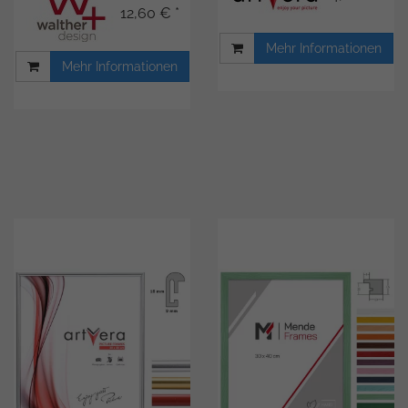
12,60 € *
Mehr Informationen
Mehr Informationen