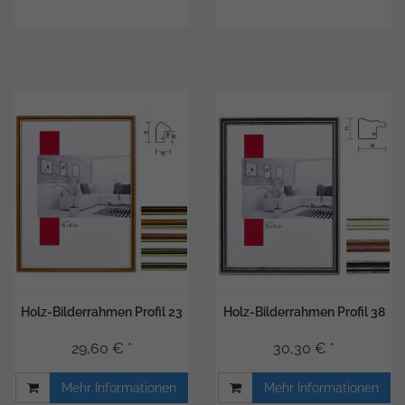
Holz-Bilderrahmen Profil 23
Holz-Bilderrahmen Profil 38
29,60 € *
30,30 € *
Mehr Informationen
Mehr Informationen