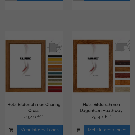
Holz-Bilderrahmen Charing
Holz-Bilderrahmen
Cross
Dagenham Heathway
29,40 € *
29,40 € *
Mehr Informationen
Mehr Informationen