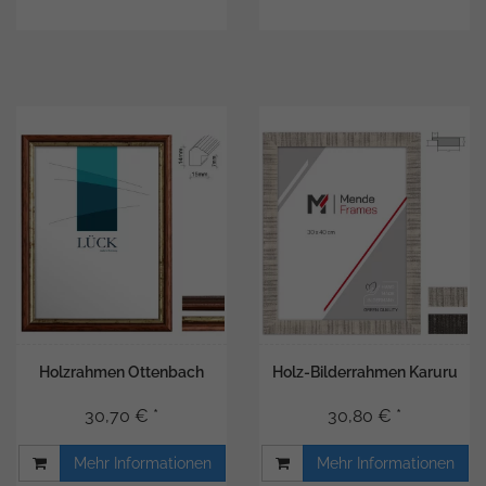
Holzrahmen Ottenbach
Holz-Bilderrahmen Karuru
30,70 € *
30,80 € *
Mehr Informationen
Mehr Informationen