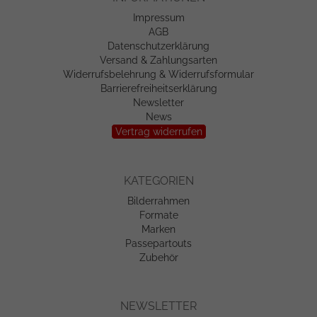
Impressum
AGB
Datenschutzerklärung
Versand & Zahlungsarten
Widerrufsbelehrung & Widerrufsformular
Barrierefreiheitserklärung
Newsletter
News
Vertrag widerrufen
KATEGORIEN
Bilderrahmen
Formate
Marken
Passepartouts
Zubehör
NEWSLETTER