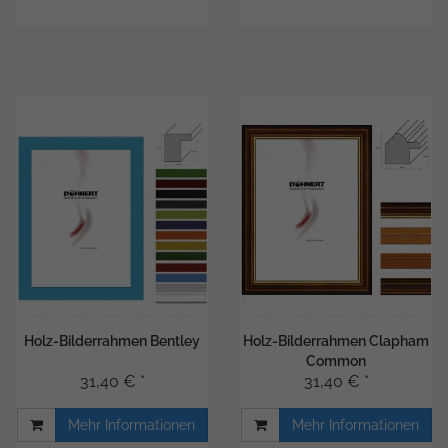
Holz-Bilderrahmen Bentley
Holz-Bilderrahmen Clapham
Common
31,40 € *
31,40 € *
Mehr Informationen
Mehr Informationen