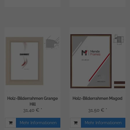
Holz-Bilderrahmen Grange
Holz-Bilderrahmen Magod
Hill
31,40 € *
31,50 € *
Mehr Informationen
Mehr Informationen