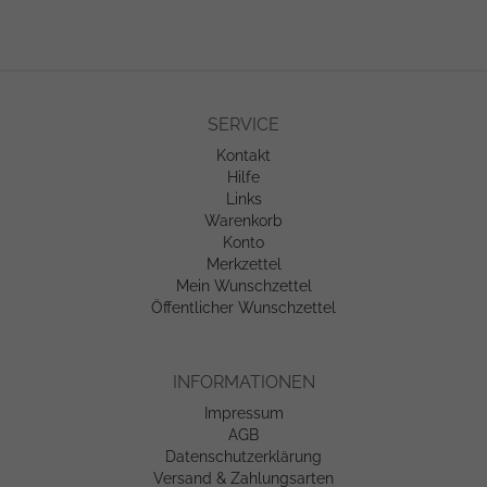
SERVICE
Kontakt
Hilfe
Links
Warenkorb
Konto
Merkzettel
Mein Wunschzettel
Öffentlicher Wunschzettel
INFORMATIONEN
Impressum
AGB
Datenschutzerklärung
Versand & Zahlungsarten