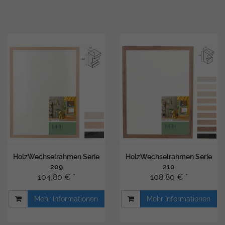
HolzWechselrahmen Serie
HolzWechselrahmen Serie
209
210
104,80 € *
108,80 € *
Mehr Informationen
Mehr Informationen