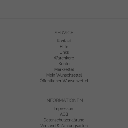
SERVICE
Kontakt
Hilfe
Links
Warenkorb
Konto
Merkzettel
Mein Wunschzettel
Öffentlicher Wunschzettel
INFORMATIONEN
Impressum
AGB
Datenschutzerklärung
Versand & Zahlungsarten