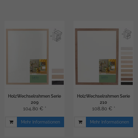
HolzWechselrahmen Serie
HolzWechselrahmen Serie
209
210
104,80 € *
108,80 € *
Mehr Informationen
Mehr Informationen