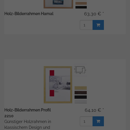
63,30 € *
Holz-Bilderrahmen Hamal
64,10 € *
Holz-Bilderrahmen Profil
2210
Günstiger Holzrahmen in
klassischem Design und