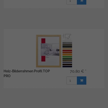
70,80 € *
Holz-Bilderrahmen Profil TOP
PRO