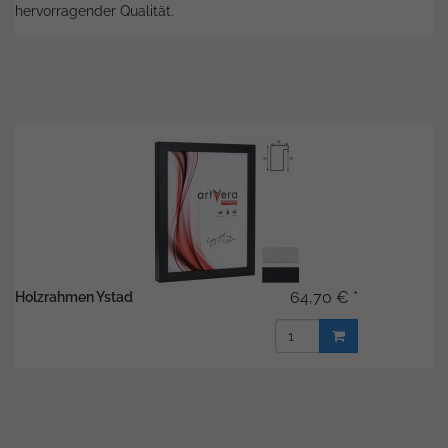
hervorragender Qualität.
64,70 € *
Holzrahmen Ystad