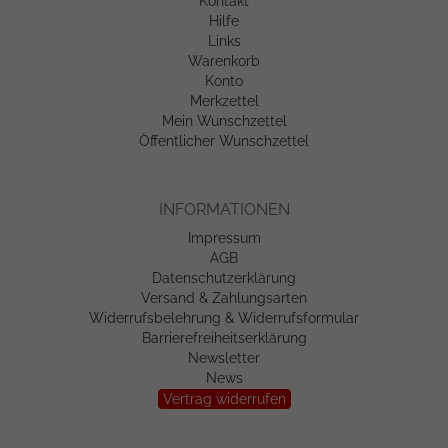
Kontakt
Hilfe
Links
Warenkorb
Konto
Merkzettel
Mein Wunschzettel
Öffentlicher Wunschzettel
INFORMATIONEN
Impressum
AGB
Datenschutzerklärung
Versand & Zahlungsarten
Widerrufsbelehrung & Widerrufsformular
Barrierefreiheitserklärung
Newsletter
News
Vertrag widerrufen