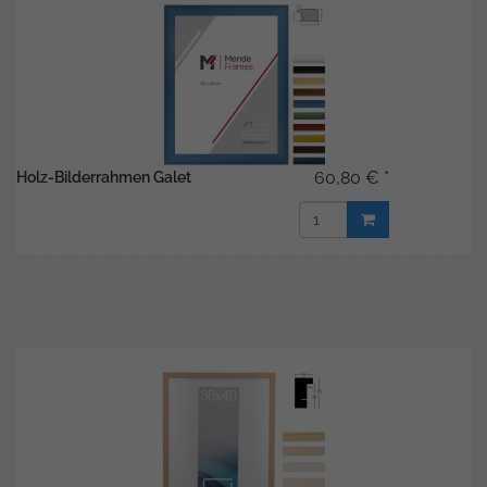
60,80 € *
Holz-Bilderrahmen Galet