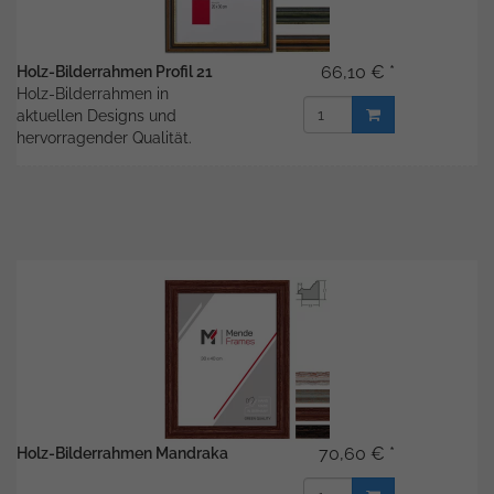
66,10 € *
Holz-Bilderrahmen Profil 21
Holz-Bilderrahmen in
aktuellen Designs und
hervorragender Qualität.
70,60 € *
Holz-Bilderrahmen Mandraka