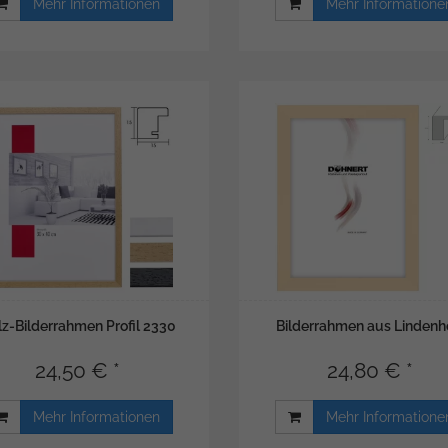
Mehr Informationen
Mehr Informatione
lz-Bilderrahmen Profil 2330
Bilderrahmen aus Lindenh
24,50 € *
24,80 € *
Mehr Informationen
Mehr Informatione