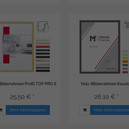
Bilderrahmen Profil TOP PRO S
Holz-Bilderrahmen Koud
25,50 € *
26,10 € *
Mehr Informationen
Mehr Informatione