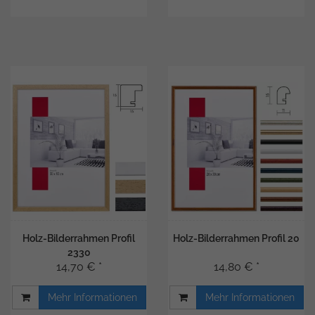
Holz-Bilderrahmen Profil
Holz-Bilderrahmen Profil 20
2330
14,70 € *
14,80 € *
Mehr Informationen
Mehr Informationen