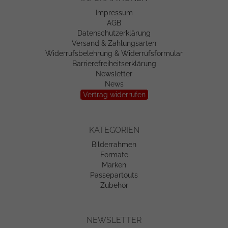
Impressum
AGB
Datenschutzerklärung
Versand & Zahlungsarten
Widerrufsbelehrung & Widerrufsformular
Barrierefreiheitserklärung
Newsletter
News
Vertrag widerrufen
KATEGORIEN
Bilderrahmen
Formate
Marken
Passepartouts
Zubehör
NEWSLETTER