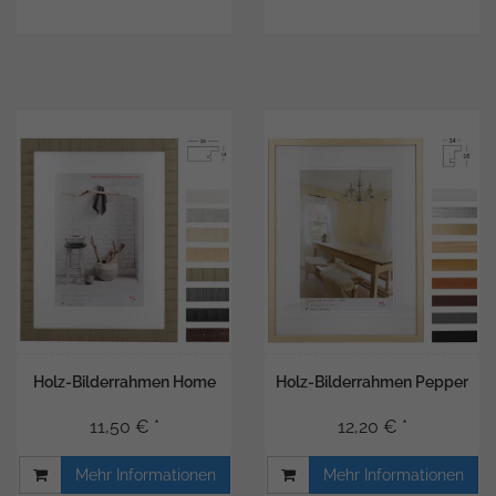
Holz-Bilderrahmen Home
Holz-Bilderrahmen Pepper
11,50 € *
12,20 € *
Mehr Informationen
Mehr Informationen