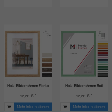
Holz-Bilderrahmen Fiorito
Holz-Bilderrahmen Boti
12,20 € *
12,20 € *
Mehr Informationen
Mehr Informationen