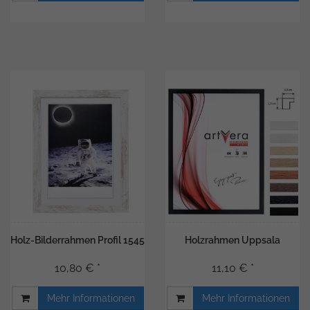
Holz-Bilderrahmen Profil 1545
Holzrahmen Uppsala
10,80 € *
11,10 € *
Mehr Informationen
Mehr Informationen