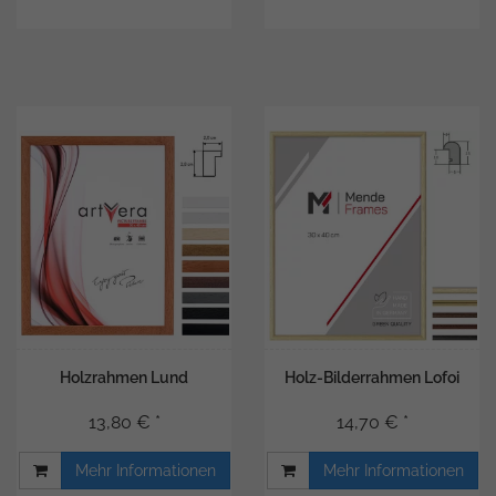
Holzrahmen Lund
Holz-Bilderrahmen Lofoi
13,80 € *
14,70 € *
Mehr Informationen
Mehr Informationen